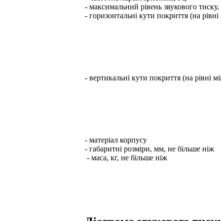
- максимальний рівень звукового тиску,
- горизонтальні кути покриття (на рівні 
- вертикальні кути покриття (на рівні мі
- матеріал корпусу
- габаритні розміри, мм, не більше ніж
- маса, кг, не більше ніж