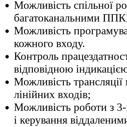
Можливість спільної ро
багатоканальними ППК
Можливість програмува
кожного входу.
Контроль працездатност
відповідною індикацією
Можливість трансляції 
лінійних входів;
Можливість роботи з 3-
і керування віддаленим