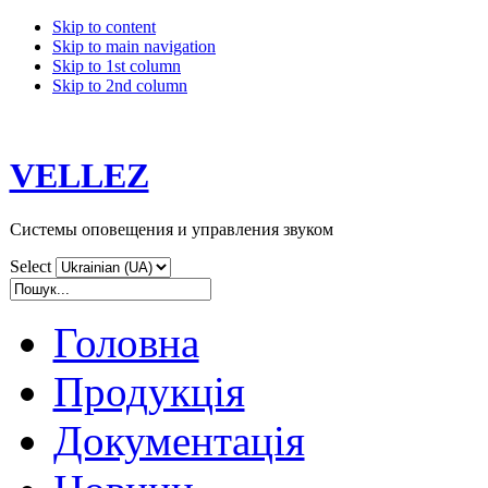
Skip to content
Skip to main navigation
Skip to 1st column
Skip to 2nd column
VELLEZ
Системы оповещения и управления звуком
Select
Головна
Продукція
Документація