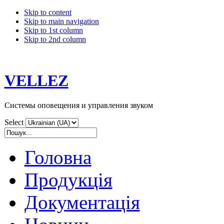
Skip to content
Skip to main navigation
Skip to 1st column
Skip to 2nd column
VELLEZ
Системы оповещения и управления звуком
Select
Головна
Продукція
Документація