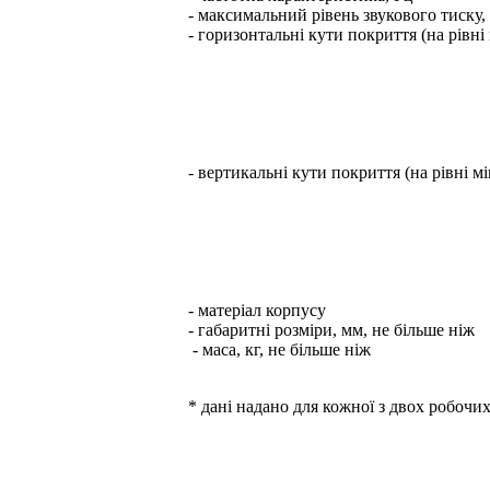
- максимальний рівень звукового тиску,
- горизонтальні кути покриття (на рівні 
- вертикальні кути покриття (на рівні мі
- матеріал корпусу
- габаритні розміри, мм, не більше ніж
- маса, кг, не більше ніж
* дані надано для кожної з двох робоч