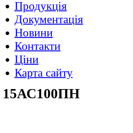
Продукція
Документація
Новини
Контакти
Ціни
Карта сайту
15АС100ПН