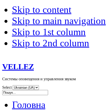
Skip to content
Skip to main navigation
Skip to 1st column
Skip to 2nd column
VELLEZ
Системы оповещения и управления звуком
Select
Головна