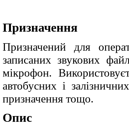
Призначення
Призначений для операт
записаних звукових файл
мікрофон. Використовуєт
автобусних і залізничних
призначення тощо.
Опис