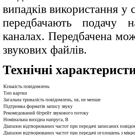
випадків використання у с
передбачають подачу 
каналах. Передбачена мож
звукових файлів.
Технічні характерист
Кількість повідомлень
Тип картки
Загальна тривалість повідомлень, хв, не менше
Підтримка форматів запису звуку
Рекомедований бітрейт звукового потоку
Номінальна вихідна напруга, В
Діапазон відтворюваних частот при передачі записаних повідо
Діапазон відтворюваних частот при передачі оголошень з мікр