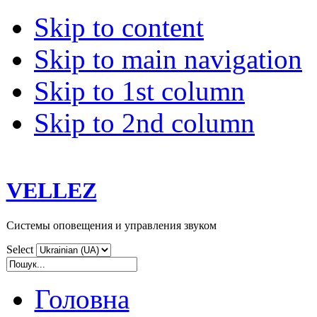
Skip to content
Skip to main navigation
Skip to 1st column
Skip to 2nd column
VELLEZ
Системы оповещения и управления звуком
Select
Головна