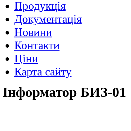
Продукція
Документація
Новини
Контакти
Ціни
Карта сайту
Інформатор БИЗ-01