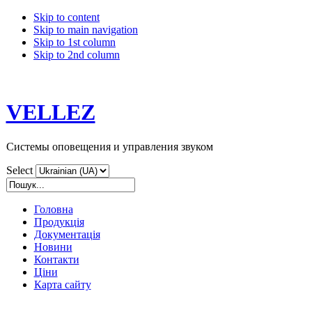
Skip to content
Skip to main navigation
Skip to 1st column
Skip to 2nd column
VELLEZ
Системы оповещения и управления звуком
Select
Головна
Продукція
Документація
Новини
Контакти
Ціни
Карта сайту