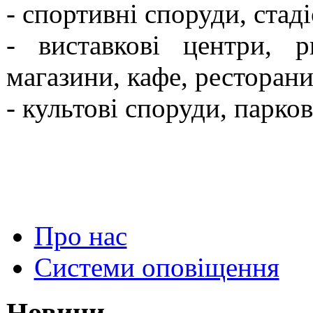
- спортивні споруди, стад
- виставкові центри, р
магазини, кафе, ресторани
- культові споруди, парков
Про нас
Системи оповіщення
Новини