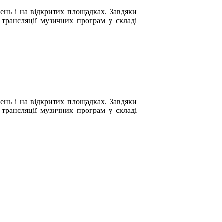
ень і на відкритих площадках. Завдяки
 трансляції музичних програм у складі
ень і на відкритих площадках. Завдяки
 трансляції музичних програм у складі