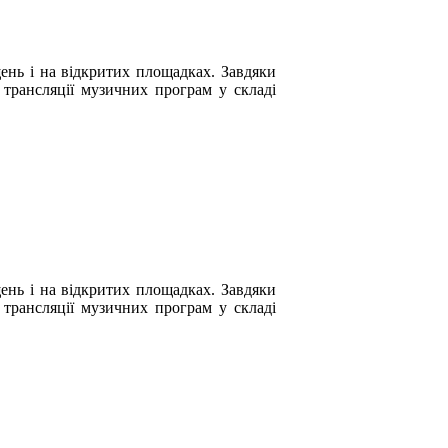
ень і на відкритих площадках. Завдяки
 трансляції музичних програм у складі
ень і на відкритих площадках. Завдяки
 трансляції музичних програм у складі