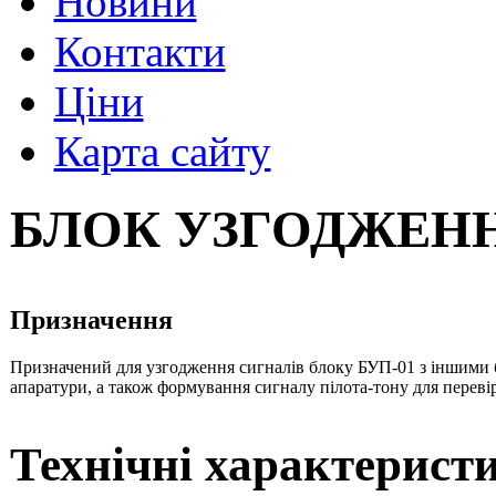
Новини
Контакти
Ціни
Карта сайту
БЛОК УЗГОДЖЕН
Призначення
Призначений для узгодження сигналів блоку БУП-01 з іншими 
апаратури, а також формування сигналу пілота-тону для переві
Технічні характерист