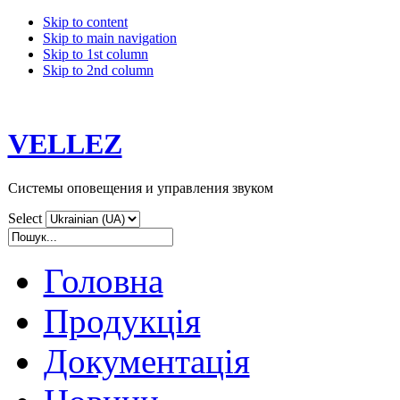
Skip to content
Skip to main navigation
Skip to 1st column
Skip to 2nd column
VELLEZ
Системы оповещения и управления звуком
Select
Головна
Продукція
Документація