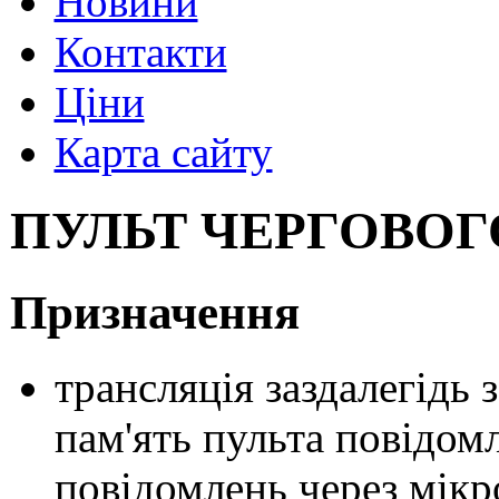
Новини
Контакти
Ціни
Карта сайту
ПУЛЬТ ЧЕРГОВОГ
Призначення
трансляція заздалегідь 
пам'ять пульта повідом
повідомлень через мік