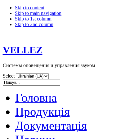
Skip to content
Skip to main navigation
Skip to 1st column
Skip to 2nd column
VELLEZ
Системы оповещения и управления звуком
Select
Головна
Продукція
Документація