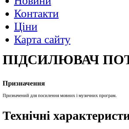
Новини
Контакти
Ціни
Карта сайту
ПІДСИЛЮВАЧ ПО
Призначення
Призначений для посилення мовних і музичних програм.
Технічні характерист