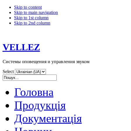
Skip to content
Skip to main navigation
Skip to 1st column
Skip to 2nd column
VELLEZ
Системы оповещения и управления звуком
Select
Головна
Продукція
Документація