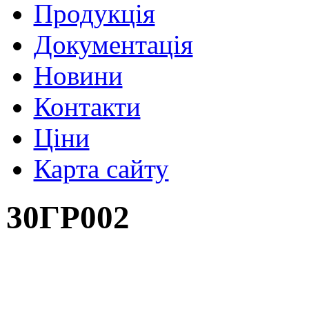
Продукція
Документація
Новини
Контакти
Ціни
Карта сайту
30ГР002