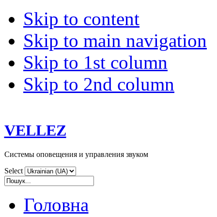
Skip to content
Skip to main navigation
Skip to 1st column
Skip to 2nd column
VELLEZ
Системы оповещения и управления звуком
Select
Головна