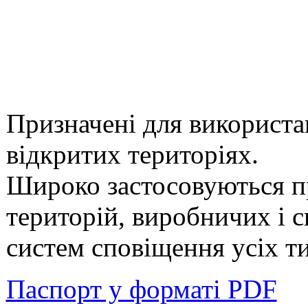
Призначені для використа
відкритих територіях.
Широко застосовуються п
територій, виробничих і 
систем сповіщення усіх ти
Паспорт у форматі PDF