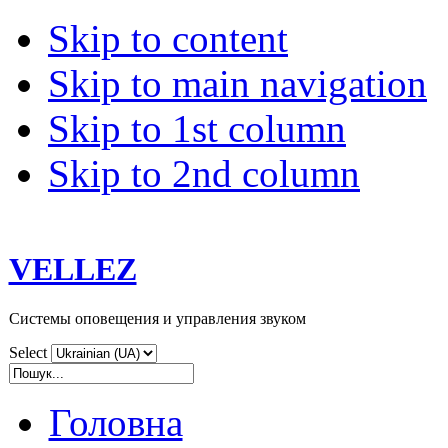
Skip to content
Skip to main navigation
Skip to 1st column
Skip to 2nd column
VELLEZ
Системы оповещения и управления звуком
Select
Головна