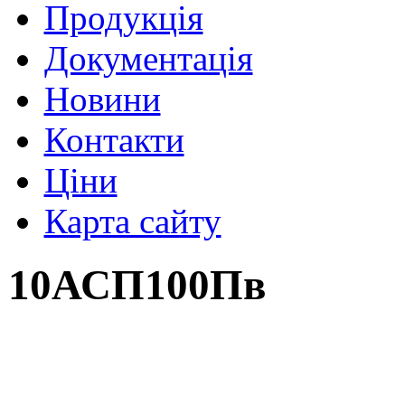
Продукція
Документація
Новини
Контакти
Ціни
Карта сайту
10АСП100Пв