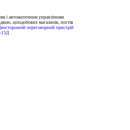
ям і автоматичним управлінням
дкою, цілодобових магазинів, постів