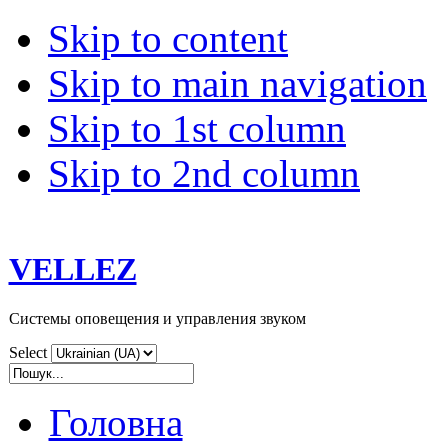
Skip to content
Skip to main navigation
Skip to 1st column
Skip to 2nd column
VELLEZ
Системы оповещения и управления звуком
Select
Головна