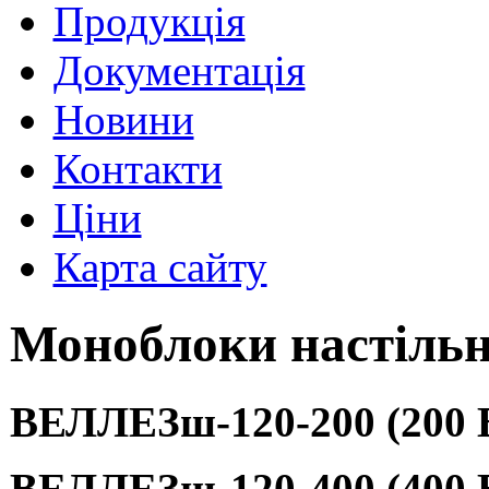
Продукція
Документація
Новини
Контакти
Ціни
Карта сайту
Моноблоки настільн
ВЕЛЛЕЗш-120-200 (200 
ВЕЛЛЕЗш-120-400 (400 