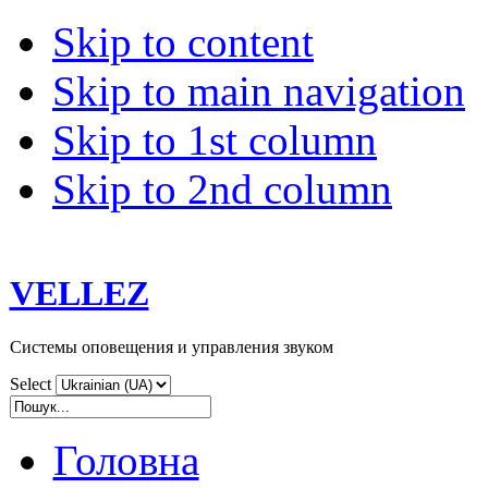
Skip to content
Skip to main navigation
Skip to 1st column
Skip to 2nd column
VELLEZ
Системы оповещения и управления звуком
Select
Головна