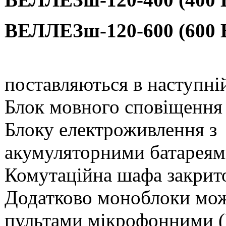
ВЕЛЛЕЗш-120-600 (600 
поставляються в наступній
Блок мовного сповіщення
Блоку електроживлення з
акумуляторними батареям
Комутаційна шафа закрито
Додатково моноблоки мож
пультами мікрофонними (