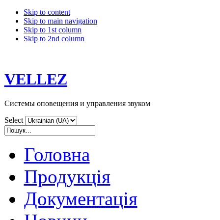
Skip to content
Skip to main navigation
Skip to 1st column
Skip to 2nd column
VELLEZ
Системы оповещения и управления звуком
Select
Головна
Продукція
Документація