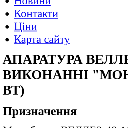
Новини
Контакти
Ціни
Карта сайту
АПАРАТУРА ВЕЛЛ
ВИКОНАННІ "МОНОБ
ВТ)
Призначення