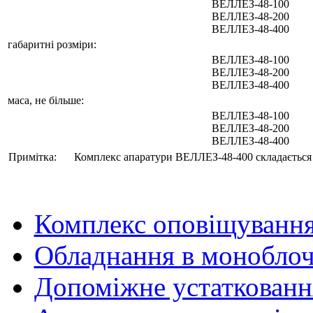
ВЕЛЛЕЗ-48-100
ВЕЛЛЕЗ-48-200
ВЕЛЛЕЗ-48-400
габаритні розміри:
ВЕЛЛЕЗ-48-100
ВЕЛЛЕЗ-48-200
ВЕЛЛЕЗ-48-400
маса, не більше:
ВЕЛЛЕЗ-48-100
ВЕЛЛЕЗ-48-200
ВЕЛЛЕЗ-48-400
Примітка:
Комплекс апаратури ВЕЛЛЕЗ-48-400 складається з 
Комплекс оповіщуванн
Обладнання в моноблоч
Допоміжне устаткованн