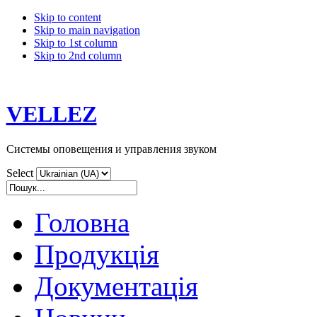
Skip to content
Skip to main navigation
Skip to 1st column
Skip to 2nd column
VELLEZ
Системы оповещения и управления звуком
Select
Головна
Продукція
Документація