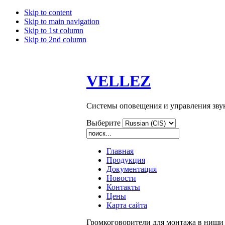
Skip to content
Skip to main navigation
Skip to 1st column
Skip to 2nd column
VELLEZ
Системы оповещения и управления зву
Выберите
Главная
Продукция
Документация
Новости
Контакты
Цены
Карта сайта
Громкоговорители для монтажа в ниши