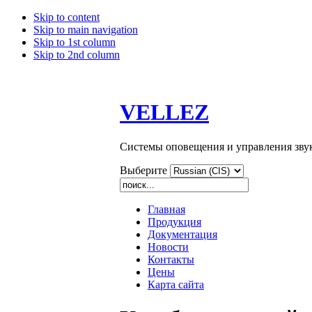
Skip to content
Skip to main navigation
Skip to 1st column
Skip to 2nd column
VELLEZ
Системы оповещения и управления зву
Выберите
Главная
Продукция
Документация
Новости
Контакты
Цены
Карта сайта