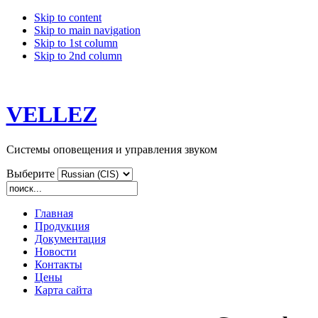
Skip to content
Skip to main navigation
Skip to 1st column
Skip to 2nd column
VELLEZ
Системы оповещения и управления звуком
Выберите
Главная
Продукция
Документация
Новости
Контакты
Цены
Карта сайта