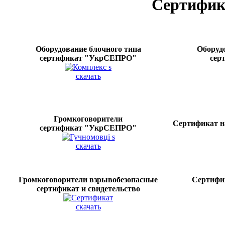
Сертифик
Оборудование блочного типа
Оборуд
сертификат "УкрСЕПРО"
сер
скачать
Громкоговорители
Сертификат н
сертификат "УкрСЕПРО"
скачать
Громкоговорители взрывобезопасные
Сертифик
сертификат и свидетельство
скачать