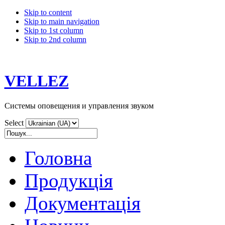
Skip to content
Skip to main navigation
Skip to 1st column
Skip to 2nd column
VELLEZ
Системы оповещения и управления звуком
Select
Головна
Продукція
Документація