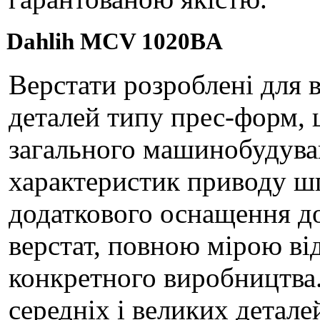
Dahlih MCV 1020BA
Верстати розроблені для 
деталей типу прес-форм, 
загального машинобудува
характеристик приводу шп
додаткового оснащення д
верстат, повною мірою в
конкретного виробництва
середніх і великих детале