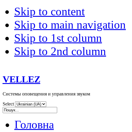
Skip to content
Skip to main navigation
Skip to 1st column
Skip to 2nd column
VELLEZ
Системы оповещения и управления звуком
Select
Головна