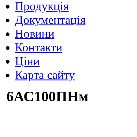
Продукція
Документація
Новини
Контакти
Ціни
Карта сайту
6АС100ПНм