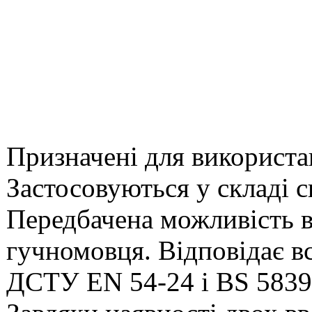
Призначені для використа
Застосовуються у складі с
Передбачена можливість 
гучномовця. Відповідає в
ДСТУ EN 54-24 і BS 5839